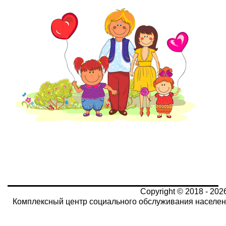
Copyright © 2018 - 202
Комплексный центр социального обслуживания населен