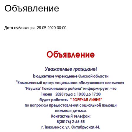
Объявление
Дата публикации: 28.05.2020 00:00